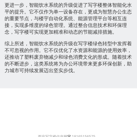
更进一步，智能饮水系统的升级促进了写字楼整体智能化水
平的提升。它不仅作为单一设备存在，更成为智慧办公生态
的重要节点，与楼宇自动化系统、能源管理平台等相互连
接，实现多维度的绿色管理。通过整合信息技术和环保理
念，写字楼可实现更加精准和动态的节能减排措施。
综上所述，智能饮水系统的升级在写字楼绿色转型中发挥着
不可忽视的作用。它不仅优化了水资源和能源的使用效率，
还推动了塑料废弃物减少和绿色消费文化的形成。随着技术
的不断进步，这类系统将为办公环境带来更多环保创新，助
力城市可持续发展迈出坚实步伐。
西安写字楼信息网
18165156575