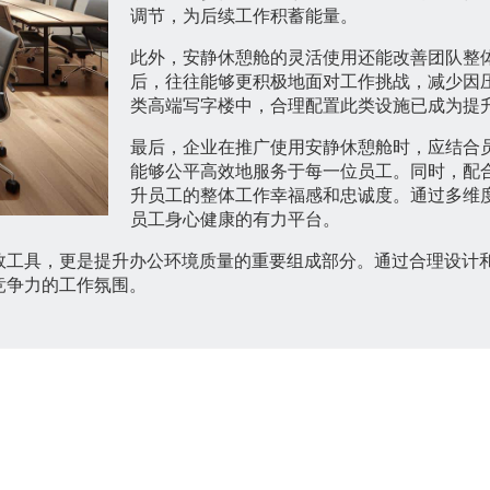
调节，为后续工作积蓄能量。
此外，安静休憩舱的灵活使用还能改善团队整
后，往往能够更积极地面对工作挑战，减少因
类高端写字楼中，合理配置此类设施已成为提
最后，企业在推广使用安静休憩舱时，应结合
能够公平高效地服务于每一位员工。同时，配
升员工的整体工作幸福感和忠诚度。通过多维
员工身心健康的有力平台。
效工具，更是提升办公环境质量的重要组成部分。通过合理设计
竞争力的工作氛围。