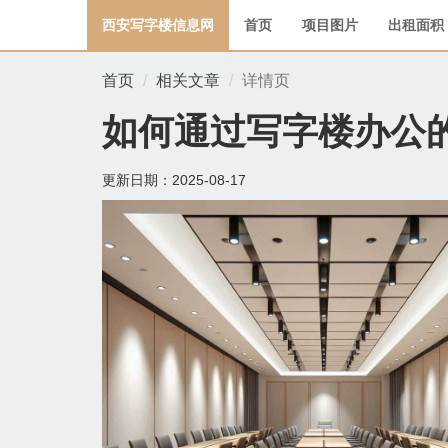
西安写字楼信息网
首页
项目图片
出租面积
首页
相关文章
详情页
如何通过写字楼办公
更新日期：
2025-08-17