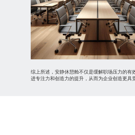
综上所述，安静休憩舱不仅是缓解职场压力的有
进专注力和创造力的提升，从而为企业创造更具