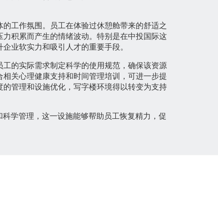
体的工作氛围。员工在体验过休憩舱带来的舒适之
压力积累而产生的情绪波动。特别是在中投国际这
升企业软实力和吸引人才的重要手段。
员工的实际需求制定科学的使用规范，确保该资源
合相关心理健康支持和时间管理培训，可进一步提
度的管理和设施优化，写字楼环境得以转变为支持
和科学管理，这一设施能够帮助员工恢复精力，促